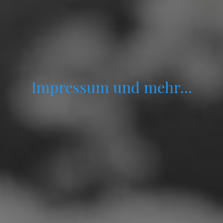
Impressum und mehr...